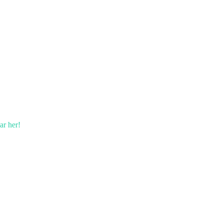
ar her!