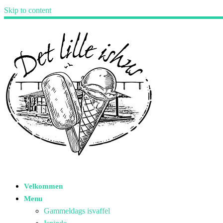
Skip to content
Velkommen
Menu
Gammeldags isvaffel